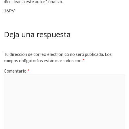
dice: lean a este autor”, finalizó.
16PV
Deja una respuesta
Tu dirección de correo electrónico no será publicada.
Los
campos obligatorios están marcados con
*
Comentario
*