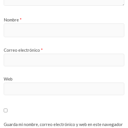
Nombre
*
Correo electrónico
*
Web
Guarda mi nombre, correo electrónico y web en este navegador