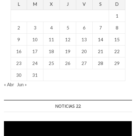
L
M
X
J
V
S
D
1
2
3
4
5
6
7
8
9
10
11
12
13
14
15
16
17
18
19
20
21
22
23
24
25
26
27
28
29
30
31
« Abr
Jun »
NOTICIAS 22