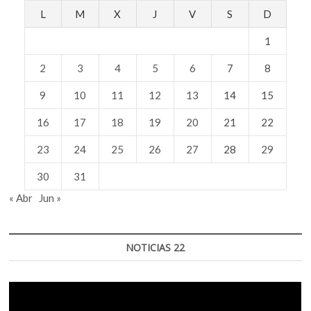
L
M
X
J
V
S
D
1
2
3
4
5
6
7
8
9
10
11
12
13
14
15
16
17
18
19
20
21
22
23
24
25
26
27
28
29
30
31
« Abr
Jun »
NOTICIAS 22