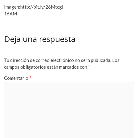
Imagen:http://bit.ly/26Mtcgl
16AM
Deja una respuesta
Tu dirección de correo electrónico no será publicada.
Los
campos obligatorios están marcados con
*
Comentario
*