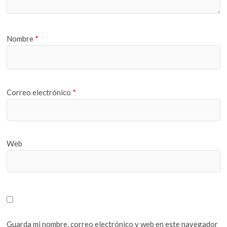
Nombre
*
Correo electrónico
*
Web
Guarda mi nombre, correo electrónico y web en este navegador