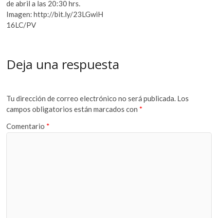
de abril a las 20:30 hrs.
Imagen: http://bit.ly/23LGwiH
16LC/PV
Deja una respuesta
Tu dirección de correo electrónico no será publicada.
Los
campos obligatorios están marcados con
*
Comentario
*