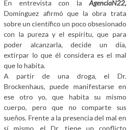
En entrevista con la
AgenciaN22,
Domínguez afirmó que la obra trata
sobre un científico un poco obsesionado
con la pureza y el espíritu, que para
poder alcanzarla, decide un día,
extirpar lo que él considera es el mal
que lo habita.
A partir de una droga, el Dr.
Brockenhaus, puede manifestarse en
ese otro yo, que habita su mismo
cuerpo, pero que no comparte sus
sueños. Frente a la presencia del mal en
sí mismo, el Dr. tiene un conflicto