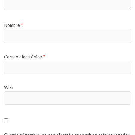
Nombre
*
Correo electrónico
*
Web