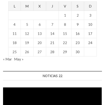
L
M
X
J
V
S
D
1
2
3
4
5
6
7
8
9
10
11
12
13
14
15
16
17
18
19
20
21
22
23
24
25
26
27
28
29
30
« Mar
May »
NOTICIAS 22