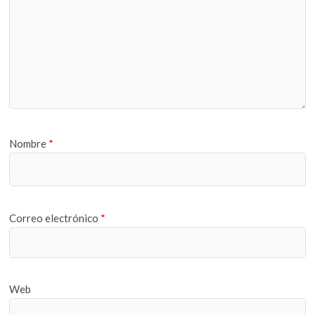
Nombre
*
Correo electrónico
*
Web