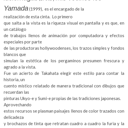
Yamada
(1999), es el encargado de la
realización de esta cinta. Lo primero
que salta a la vista es la riqueza visual en pantalla y es que, en
un catálogo
de trabajos llenos de animación por computadora y efectos
especiales por parte
de las productoras hollywoodenses, los trazos simples y fondos
blancos que
simulan la estética de los pergaminos presumen frescura y
agrado a la vista.
Fue un acierto de Takahata elegir este estilo para contar la
historia, un
cuento místico relatado de manera tradicional con dibujos que
recuerdan las
pinturas Ukyo-e y Sumi-e propias de las tradiciones japonesas.
Aprovechando
estos recursos se plasman paisajes llenos de color trazados con
delicadeza
y brochazos de tinta que retratan cuadro a cuadro la furia y la