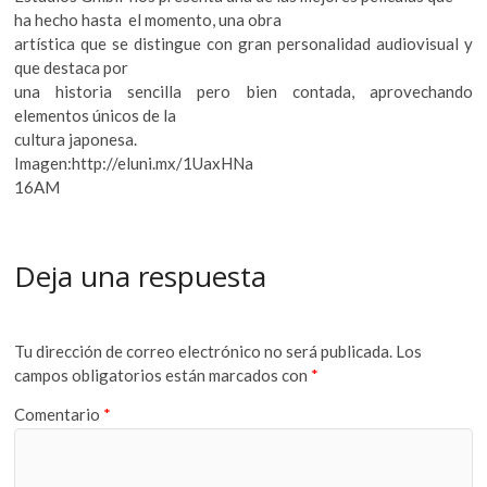
ha hecho hasta el momento, una obra
artística que se distingue con gran personalidad audiovisual y
que destaca por
una historia sencilla pero bien contada, aprovechando
elementos únicos de la
cultura japonesa.
Imagen:http://eluni.mx/1UaxHNa
16AM
Deja una respuesta
Tu dirección de correo electrónico no será publicada.
Los
campos obligatorios están marcados con
*
Comentario
*