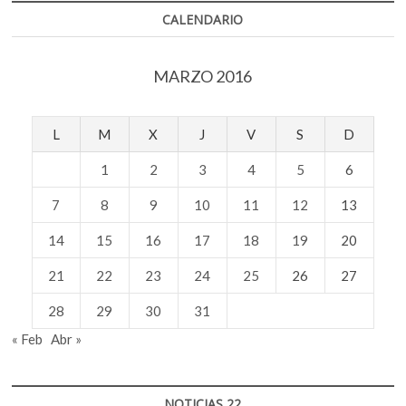
CALENDARIO
MARZO 2016
L
M
X
J
V
S
D
1
2
3
4
5
6
7
8
9
10
11
12
13
14
15
16
17
18
19
20
21
22
23
24
25
26
27
28
29
30
31
« Feb
Abr »
NOTICIAS 22