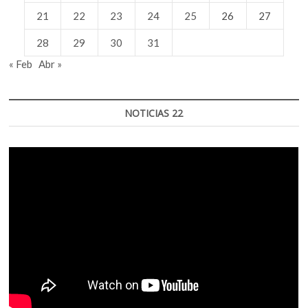
21
22
23
24
25
26
27
28
29
30
31
« Feb
Abr »
NOTICIAS 22