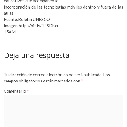
educativos que acompañen la
incorporación de las tecnologías móviles dentro y fuera de las
aulas.
Fuente:Boletín UNESCO
Imagen:http://bit.ly/1ESDhxr
15AM
Deja una respuesta
Tu dirección de correo electrónico no será publicada.
Los
campos obligatorios están marcados con
*
Comentario
*