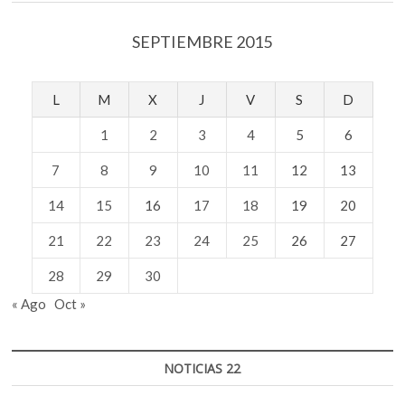
SEPTIEMBRE 2015
L
M
X
J
V
S
D
1
2
3
4
5
6
7
8
9
10
11
12
13
14
15
16
17
18
19
20
21
22
23
24
25
26
27
28
29
30
« Ago
Oct »
NOTICIAS 22