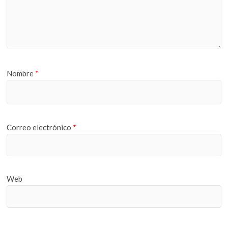
Nombre
*
Correo electrónico
*
Web