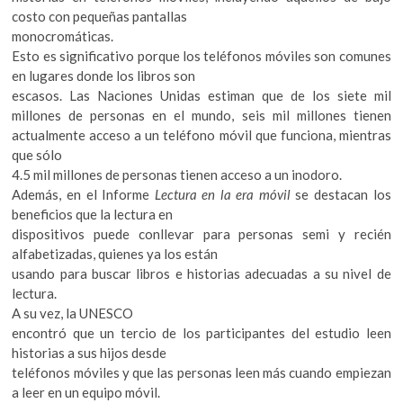
costo con pequeñas pantallas
monocromáticas.
Esto es significativo porque los teléfonos móviles son comunes
en lugares donde los libros son
escasos. Las Naciones Unidas estiman que de los siete mil
millones de personas en el mundo, seis mil millones tienen
actualmente acceso a un teléfono móvil que funciona, mientras
que sólo
4.5 mil millones de personas tienen acceso a un inodoro.
Además, en el Informe
Lectura en la era móvil
se destacan los
beneficios que la lectura en
dispositivos puede conllevar para personas semi y recién
alfabetizadas, quienes ya los están
usando para buscar libros e historias adecuadas a su nivel de
lectura.
A su vez, la UNESCO
encontró que un tercio de los participantes del estudio leen
historias a sus hijos desde
teléfonos móviles y que las personas leen más cuando empiezan
a leer en un equipo móvil.