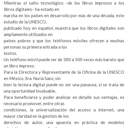
Mientras el salto tecnológico –de los libros impresos a los
libros digitales– ha estado en
marcha en los países en desarrollo por más de una década, este
estudio de la UNESCO,
publicado hoy en español, muestra que los libros digitales son
ampliamente utilizados en
países pobres y que los teléfonos móviles ofrecen a muchas
personas su primera entrada a los
textos.
Un teléfono móvil puede ser de 300 a 500 veces más barato que
un libro impreso.
Para la Directora y Representante de la Oficina de la UNESCO
en México, Sra. Nuria Sanz, sin
bien la lectura digital puede no ser una panacea, sí se trata de
una oportunidad invaluable.
Para beneficiarse y poder analizar en detalle sus ventajas, es
necesario promover, entre otras
condiciones, la universalización del acceso a internet, una
mayor claridad en la gestión de los
derechos de autor, una apuesta en práctica de modelos