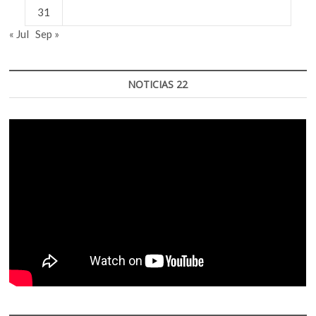
31
« Jul
Sep »
NOTICIAS 22