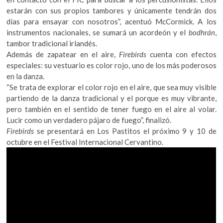
estarán con sus propios tambores y únicamente tendrán dos
días para ensayar con nosotros”, acentuó McCormick. A los
instrumentos nacionales, se sumará un acordeón y el
bodhrán
,
tambor tradicional irlandés.
Además de zapatear en el aire,
Firebirds
cuenta con efectos
especiales: su vestuario es color rojo, uno de los más poderosos
en la danza.
“Se trata de explorar el color rojo en el aire, que sea muy visible
partiendo de la danza tradicional y el porque es muy vibrante,
pero también en el sentido de tener fuego en el aire al volar.
Lucir como un verdadero pájaro de fuego”, finalizó.
Firebirds
se presentará en Los Pastitos el próximo 9 y 10 de
octubre en el Festival Internacional Cervantino.