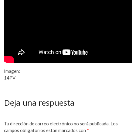
Imagen:
14PV
Deja una respuesta
Tu dirección de correo electrónico no será publicada.
Los
campos obligatorios están marcados con
*