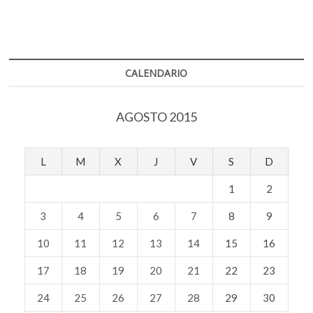
CALENDARIO
AGOSTO 2015
L
M
X
J
V
S
D
1
2
3
4
5
6
7
8
9
10
11
12
13
14
15
16
17
18
19
20
21
22
23
24
25
26
27
28
29
30