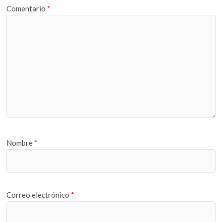
Comentario
*
Nombre
*
Correo electrónico
*