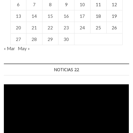
6
7
8
9
10
11
12
13
14
15
16
17
18
19
20
21
22
23
24
25
26
27
28
29
30
« Mar
May »
NOTICIAS 22