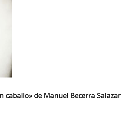
n caballo» de Manuel Becerra Salazar