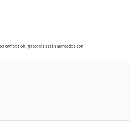
os campos obligatorios están marcados con
*