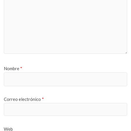
Nombre
*
Correo electrónico
*
Web