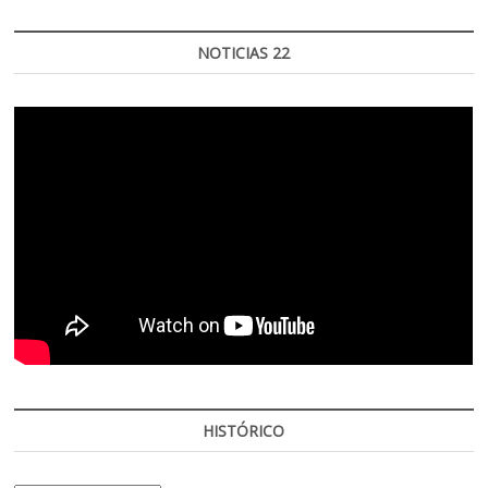
NOTICIAS 22
HISTÓRICO