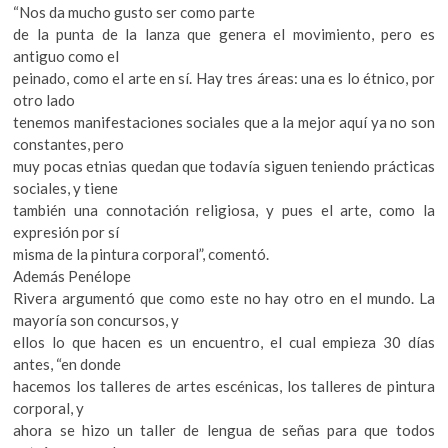
“Nos da mucho gusto ser como parte
de la punta de la lanza que genera el movimiento, pero es
antiguo como el
peinado, como el arte en sí. Hay tres áreas: una es lo étnico, por
otro lado
tenemos manifestaciones sociales que a la mejor aquí ya no son
constantes, pero
muy pocas etnias quedan que todavía siguen teniendo prácticas
sociales, y tiene
también una connotación religiosa, y pues el arte, como la
expresión por sí
misma de la pintura corporal”, comentó.
Además Penélope
Rivera argumentó que como este no hay otro en el mundo. La
mayoría son concursos, y
ellos lo que hacen es un encuentro, el cual empieza 30 días
antes, “en donde
hacemos los talleres de artes escénicas, los talleres de pintura
corporal, y
ahora se hizo un taller de lengua de señas para que todos