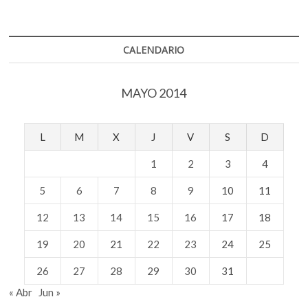
CALENDARIO
MAYO 2014
L
M
X
J
V
S
D
1
2
3
4
5
6
7
8
9
10
11
12
13
14
15
16
17
18
19
20
21
22
23
24
25
26
27
28
29
30
31
« Abr
Jun »