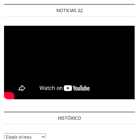
NOTICIAS 22
HISTÓRICO
HISTÓRICO