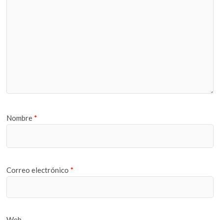
Nombre
*
Correo electrónico
*
Web