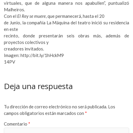
virtuales, que de alguna manera nos apabullen”, puntualizó
Malheiros.
Con el
El Rey se muere
, que permanecerá, hasta el 20
de Junio, la compañía La Máquina del teatro inició su residencia
en este
recinto, donde presentarán seis obras más, además de
proyectos colectivos y
creadores invitados.
Imagen: http://bit.ly/1hHckM9
14PV
Deja una respuesta
Tu dirección de correo electrónico no será publicada.
Los
campos obligatorios están marcados con
*
Comentario
*