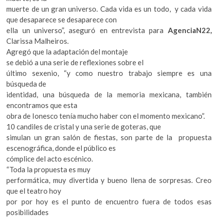
muerte de un gran universo. Cada vida es un todo, y cada vida
que desaparece se desaparece con
ella un universo”, aseguró en entrevista para
AgenciaN22,
Clarissa Malheiros.
Agregó que la adaptación del montaje
se debió a una serie de reflexiones sobre el
último sexenio, “y como nuestro trabajo siempre es una
búsqueda de
identidad, una búsqueda de la memoria mexicana, también
encontramos que esta
obra de Ionesco tenía mucho haber con el momento mexicano”.
10 candiles de cristal y una serie de goteras, que
simulan un gran salón de fiestas, son parte de la propuesta
escenográfica, donde el público es
cómplice del acto escénico.
“Toda la propuesta es muy
performática, muy divertida y bueno llena de sorpresas. Creo
que el teatro hoy
por por hoy es el punto de encuentro fuera de todos esas
posibilidades