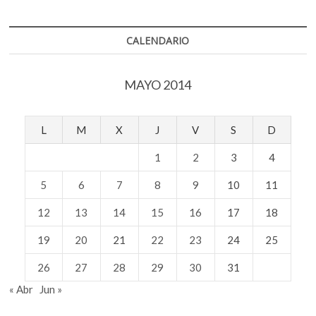
CALENDARIO
MAYO 2014
L
M
X
J
V
S
D
1
2
3
4
5
6
7
8
9
10
11
12
13
14
15
16
17
18
19
20
21
22
23
24
25
26
27
28
29
30
31
« Abr
Jun »