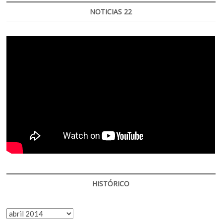
NOTICIAS 22
HISTÓRICO
HISTÓRICO