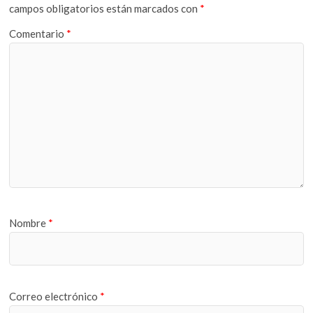
campos obligatorios están marcados con
*
Comentario
*
Nombre
*
Correo electrónico
*