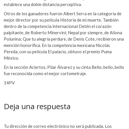
establece una doble distancia perceptiva.
Otros de los ganadores fueron Albert Serra en la categoría de
mejor director por su película Historia de mi muerte. También
dentro de la competencia internacional Detén el corazón
palpitante, de Roberto Minervini; Nepal por siempre, de Aliona
Polunina; Que tu alegría perdure, de Denis Cote, recibieron una
mención honorífica. En la competencia mexicana Nicolás
Pereda, con su película El palacio, obtuvo el premio Puma
México.
En la sección Aciertos, Pilar Álvarez y su cinta Bello, bello, bello
fue reconocida como el mejor cortometraje.
14PV
Deja una respuesta
Tu dirección de correo electrónico no será publicada.
Los