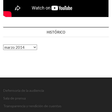
HISTÓRICO
HISTÓRICO
Defensoría de la audiencia
Sala de prensa
Transparencia y rendición de cuentas