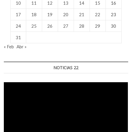
10
11
12
13
14
15
16
17
18
19
20
21
22
23
24
25
26
27
28
29
30
31
« Feb
Abr »
NOTICIAS 22