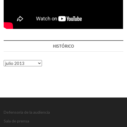
HISTÓRICO
HISTÓRICO
Defensoría de la audiencia
Sala de prensa