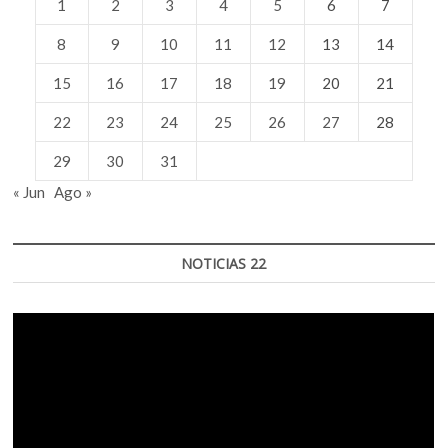
1
2
3
4
5
6
7
8
9
10
11
12
13
14
15
16
17
18
19
20
21
22
23
24
25
26
27
28
29
30
31
« Jun
Ago »
NOTICIAS 22