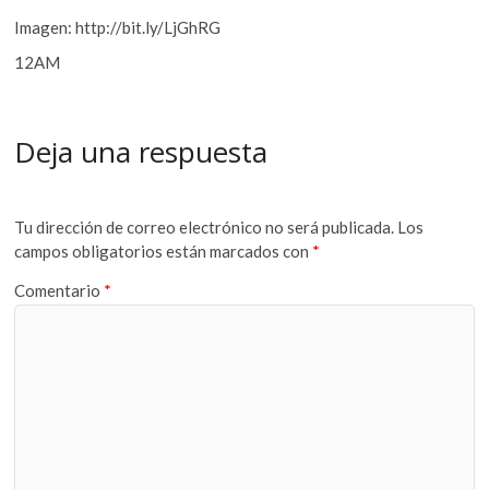
Imagen: http://bit.ly/LjGhRG
12AM
Deja una respuesta
Tu dirección de correo electrónico no será publicada.
Los
campos obligatorios están marcados con
*
Comentario
*