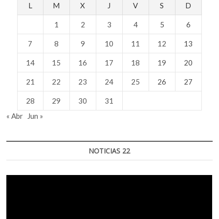
L
M
X
J
V
S
D
1
2
3
4
5
6
7
8
9
10
11
12
13
14
15
16
17
18
19
20
21
22
23
24
25
26
27
28
29
30
31
« Abr
Jun »
NOTICIAS 22