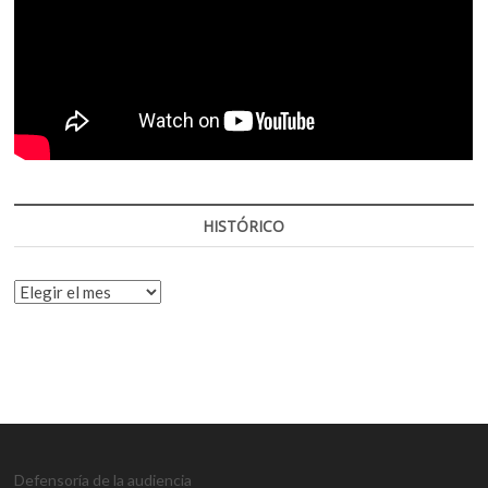
HISTÓRICO
HISTÓRICO
Defensoría de la audiencia