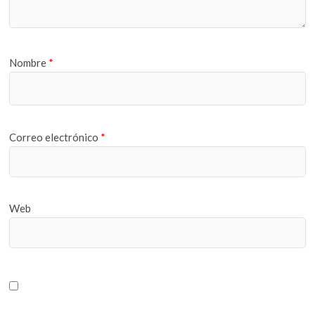
Nombre
*
Correo electrónico
*
Web