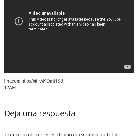
Imagen: http://bit.ly/KOmHS8
12AM
Deja una respuesta
Tu dirección de correo electrónico no será publicada.
Los