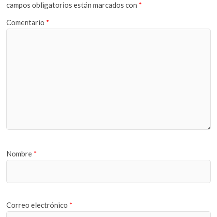
campos obligatorios están marcados con
*
Comentario
*
Nombre
*
Correo electrónico
*