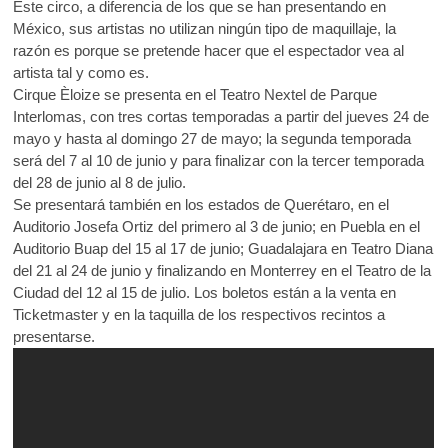
Este circo, a diferencia de los que se han presentando en
México, sus artistas no utilizan ningún tipo de maquillaje, la
razón es porque se pretende hacer que el espectador vea al
artista tal y como es.
Cirque Èloize se presenta en el Teatro Nextel de Parque
Interlomas, con tres cortas temporadas a partir del jueves 24 de
mayo y hasta al domingo 27 de mayo; la segunda temporada
será del 7 al 10 de junio y para finalizar con la tercer temporada
del 28 de junio al 8 de julio.
Se presentará también en los estados de Querétaro, en el
Auditorio Josefa Ortiz del primero al 3 de junio; en Puebla en el
Auditorio Buap del 15 al 17 de junio; Guadalajara en Teatro Diana
del 21 al 24 de junio y finalizando en Monterrey en el Teatro de la
Ciudad del 12 al 15 de julio. Los boletos están a la venta en
Ticketmaster y en la taquilla de los respectivos recintos a
presentarse.