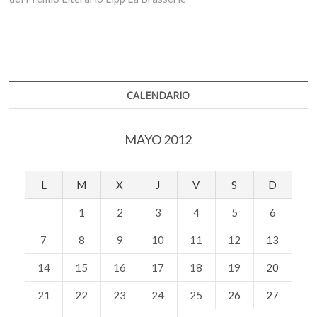
CALENDARIO
MAYO 2012
L
M
X
J
V
S
D
1
2
3
4
5
6
7
8
9
10
11
12
13
14
15
16
17
18
19
20
21
22
23
24
25
26
27