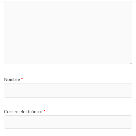
Nombre
*
Correo electrónico
*