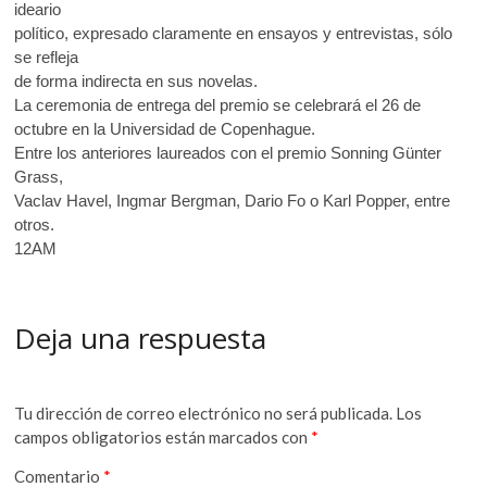
ideario
político, expresado claramente en ensayos y entrevistas, sólo
se refleja
de forma indirecta en sus novelas.
La ceremonia de entrega del premio se celebrará el 26 de
octubre en la Universidad de Copenhague.
Entre los anteriores laureados con el premio Sonning Günter
Grass,
Vaclav Havel, Ingmar Bergman, Dario Fo o Karl Popper, entre
otros.
12AM
Deja una respuesta
Tu dirección de correo electrónico no será publicada.
Los
campos obligatorios están marcados con
*
Comentario
*