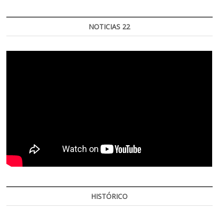
NOTICIAS 22
HISTÓRICO