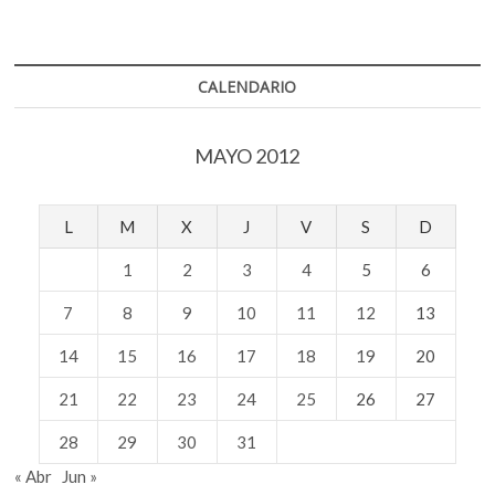
CALENDARIO
MAYO 2012
L
M
X
J
V
S
D
1
2
3
4
5
6
7
8
9
10
11
12
13
14
15
16
17
18
19
20
21
22
23
24
25
26
27
28
29
30
31
« Abr
Jun »