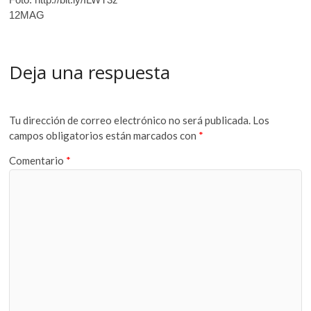
12MAG
Deja una respuesta
Tu dirección de correo electrónico no será publicada.
Los
campos obligatorios están marcados con
*
Comentario
*