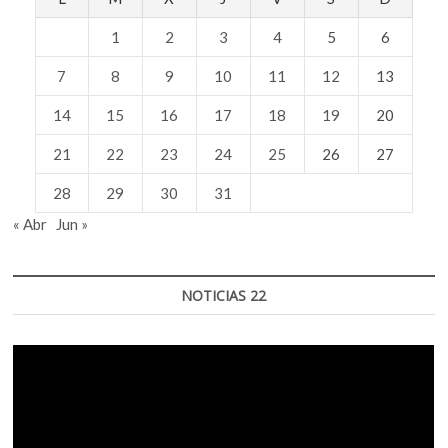
1
2
3
4
5
6
7
8
9
10
11
12
13
14
15
16
17
18
19
20
21
22
23
24
25
26
27
28
29
30
31
« Abr
Jun »
NOTICIAS 22