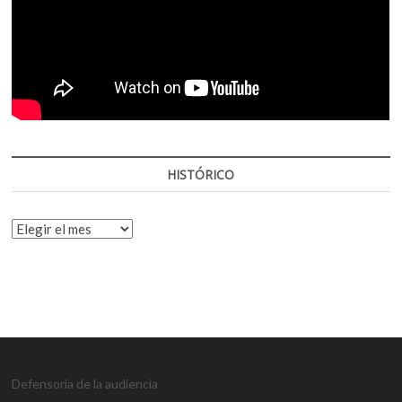
HISTÓRICO
HISTÓRICO
Defensoría de la audiencia