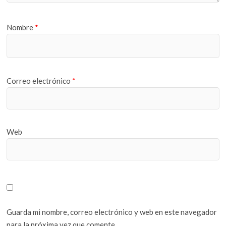
Nombre
*
Correo electrónico
*
Web
Guarda mi nombre, correo electrónico y web en este navegador
para la próxima vez que comente.