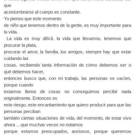
que
acostumbrarse al cuerpo es constante.
Yo pienso que este momento
de niño que tenemos dentro de la gente, es muy importante para
la vida.
La vida es muy difícil, la vida que llevamos, tenemos que
procurar la plata,
procurar el amor, la familia, los amigos, siempre hay que estar
cuidando las
cosas, recibiendo tanta información de cómo debemos ser o
qué debemos hacer,
entonces busco que, con mi trabajo, las personas se vacíen,
porque cuando
estamos llenos de cosas no conseguimos percibir nada
originalmente. Entonces es
este riesgo, este encantamiento que quiero producir para que las
personas perciban
también ciertas situaciones de vida, del momento, de estar vivo
ahora …que muchas veces no notamos
porque estamos preocupados, ansiosos, porque queremos