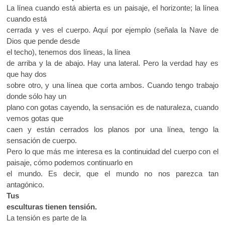
La línea cuando está abierta es un paisaje, el horizonte; la línea
cuando está
cerrada y ves el cuerpo. Aquí por ejemplo (señala la Nave de
Dios que pende desde
el techo), tenemos dos líneas, la línea
de arriba y la de abajo. Hay una lateral. Pero la verdad hay es
que hay dos
sobre otro, y una línea que corta ambos. Cuando tengo trabajo
donde sólo hay un
plano con gotas cayendo, la sensación es de naturaleza, cuando
vemos gotas que
caen y están cerrados los planos por una línea, tengo la
sensación de cuerpo.
Pero lo que más me interesa es la continuidad del cuerpo con el
paisaje, cómo podemos continuarlo en
el mundo. Es decir, que el mundo no nos parezca tan
antagónico.
Tus
esculturas tienen tensión.
La tensión es parte de la