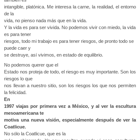
intangible, platónica. Me interesa la carne, la realidad, el entorno
de la
vida, no pienso nada más que en la vida.
Y la vida es para ser vivida. No podemos vivir con miedo, la vida
es para tener
riesgos, todo mi trabajo es para tener riesgos, de pronto todo se
puede caer y
se destruye, así vivimos, en estado de equilibrio.
No podemos querer que el
Estado nos proteja de todo, el riesgo es muy importante. Son los
riesgos lo que
nos llevan a nuestro sitio, son los riesgos los que nos permiten
la felicidad.
En
1997 viajas por primera vez a México, y al ver la escultura
mesoamericana te
motiva una nueva visión, especialmente después de ver la
Coatlicue.
No sólo la Coatlicue, que es la