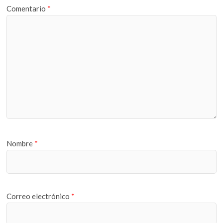
Comentario
*
Nombre
*
Correo electrónico
*