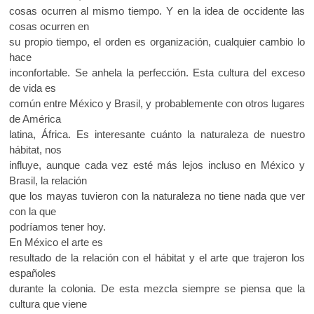
cosas ocurren al mismo tiempo. Y en la idea de occidente las
cosas ocurren en
su propio tiempo, el orden es organización, cualquier cambio lo
hace
inconfortable. Se anhela la perfección. Esta cultura del exceso
de vida es
común entre México y Brasil, y probablemente con otros lugares
de América
latina, África. Es interesante cuánto la naturaleza de nuestro
hábitat, nos
influye, aunque cada vez esté más lejos incluso en México y
Brasil, la relación
que los mayas tuvieron con la naturaleza no tiene nada que ver
con la que
podríamos tener hoy.
En México el arte es
resultado de la relación con el hábitat y el arte que trajeron los
españoles
durante la colonia. De esta mezcla siempre se piensa que la
cultura que viene