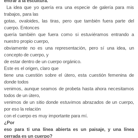
entrar a la escultura.
La idea que yo quería era una especie de galería para mis
trabajos, para las
gotas, ovaloides, las tiras, pero que también fuera parte del
cuerpo. Entonces
quería también que fuera como si estuviéramos entrando a
nuestro propio cuerpo,
obviamente no es una representación, pero sí una idea, un
concepto de cuerpo, y
de estar dentro de un cuerpo orgánico.
Este es el origen, claro que
tiene una cuestión sobre el útero, esta cuestión femenina de
donde todos
venimos, aunque seamos de probeta hasta ahora necesitamos
todos de un útero,
venimos de un sitio donde estuvimos abrazados de un cuerpo,
por eso la relación
con el cuerpo es muy importante para mí.
¿Por
eso para ti una línea abierta es un paisaje, y una línea
cerrada es un cuerpo?