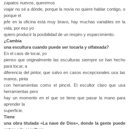
zapatos nuevos, queremos
viajar no sé a dónde, porque la novia no quiere hablar contigo, o
porque el
jefe en la oficina está muy bravo, hay muchas variables en la
vida, por eso yo
quiero producir la posibilidad de un respiro y esparcimiento.
¿Cambia
una escultura cuando puede ser tocarla y olfateada?
En el caos de tocar, yo
pienso que originalmente las esculturas siempre se han hecho
para tocar, a
diferencia del pintor, que salvo en casos excepcionales usa las
manos, pinta
con herramientas como el pincel. El escultor claro que usa
herramientas pero
hay un momento en el que se tiene que pasar la mano para
aprender la
superficie.
Tiene
una obra titulada «La nave de Dios», donde la gente puede