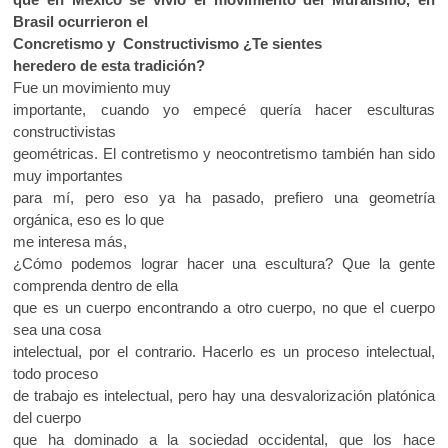
Brasil ocurrieron el
Concretismo y Constructivismo ¿Te sientes
heredero de esta tradición?
Fue un movimiento muy
importante, cuando yo empecé quería hacer esculturas
constructivistas
geométricas. El contretismo y neocontretismo también han sido
muy importantes
para mí, pero eso ya ha pasado, prefiero una geometría
orgánica, eso es lo que
me interesa más,
¿Cómo podemos lograr hacer una escultura? Que la gente
comprenda dentro de ella
que es un cuerpo encontrando a otro cuerpo, no que el cuerpo
sea una cosa
intelectual, por el contrario. Hacerlo es un proceso intelectual,
todo proceso
de trabajo es intelectual, pero hay una desvalorización platónica
del cuerpo
que ha dominado a la sociedad occidental, que los hace