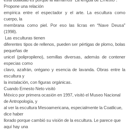
Propone una relación
empírica entre el espectador y el arte. La escultura como
cuerpo, la
membrana como piel. Por eso las licras en “Nave Deusa”
(1998).
Las esculturas tienen
diferentes tipos de rellenos, pueden ser pértigas de plomo, bolas
pequeñas de
unicel (polipropileno), semillas diversas, además de contener
especias como
clavo, azafrán, orégano y esencia de lavanda. Obras entre la
escultura y
la instalación, con figuras orgánicas.
Cuando Ernesto Neto visitó
México por primera ocasión en 1997, visitó el Museo Nacional
de Antropología, y
al ver la escultura Mesoamericana, especialmente la Coatlicue,
dice haber
llorado porque cambió su visión de la escultura. Le parece que
aquí hay una