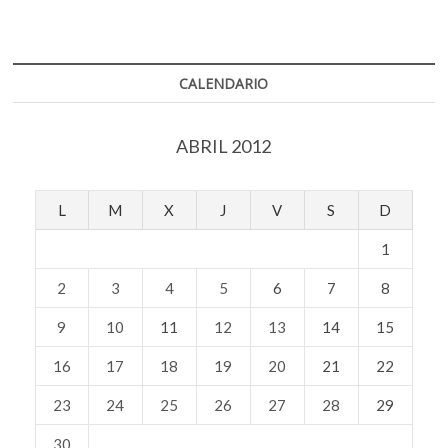
CALENDARIO
ABRIL 2012
L
M
X
J
V
S
D
1
2
3
4
5
6
7
8
9
10
11
12
13
14
15
16
17
18
19
20
21
22
23
24
25
26
27
28
29
30