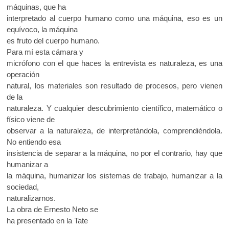
máquinas, que ha
interpretado al cuerpo humano como una máquina, eso es un
equívoco, la máquina
es fruto del cuerpo humano.
Para mí esta cámara y
micrófono con el que haces la entrevista es naturaleza, es una
operación
natural, los materiales son resultado de procesos, pero vienen
de la
naturaleza. Y cualquier descubrimiento científico, matemático o
físico viene de
observar a la naturaleza, de interpretándola, comprendiéndola.
No entiendo esa
insistencia de separar a la máquina, no por el contrario, hay que
humanizar a
la máquina, humanizar los sistemas de trabajo, humanizar a la
sociedad,
naturalizarnos.
La obra de Ernesto Neto se
ha presentado en la Tate