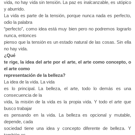
vida, no hay vida sin tensión. La paz es inalcanzable, es utópico
y aburrido.
La vida es parte de la tensión, porque nunca nada es perfecto,
odio la palabra
“perfecto”, como idea está muy bien pero no podremos lograrlo
nunca, entonces
pienso que la tensión es un estado natural de las cosas. Sin ella
no hay vida.
¿Qué
te rige, la idea del arte por el arte, el arte como concepto, o
el arte como
representación de la belleza?
La idea de la vida. La vida
es lo principal. La belleza, el arte, todo lo demás es una
consecuencia de la
vida, la misión de la vida es la propia vida. Y todo el arte que
busco trabajar
es pensando en la vida. La belleza es opcional y mutable,
depende, cada
sociedad tiene una idea y concepto diferente de belleza. Y
también es