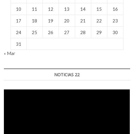
10
11
12
13
14
15
16
17
18
19
20
21
22
23
24
25
26
27
28
29
30
31
« Mar
NOTICIAS 22