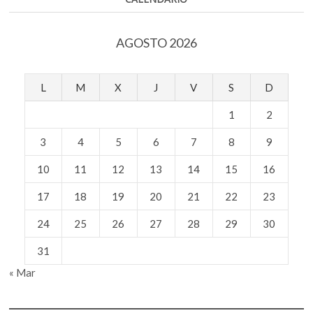
AGOSTO 2026
L
M
X
J
V
S
D
1
2
3
4
5
6
7
8
9
10
11
12
13
14
15
16
17
18
19
20
21
22
23
24
25
26
27
28
29
30
31
« Mar