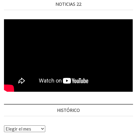
NOTICIAS 22
HISTÓRICO
HISTÓRICO