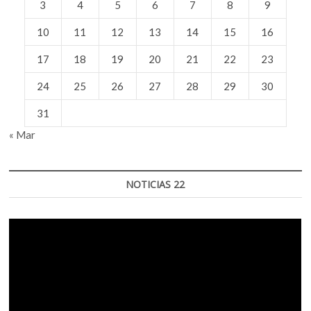
3
4
5
6
7
8
9
10
11
12
13
14
15
16
17
18
19
20
21
22
23
24
25
26
27
28
29
30
31
« Mar
NOTICIAS 22