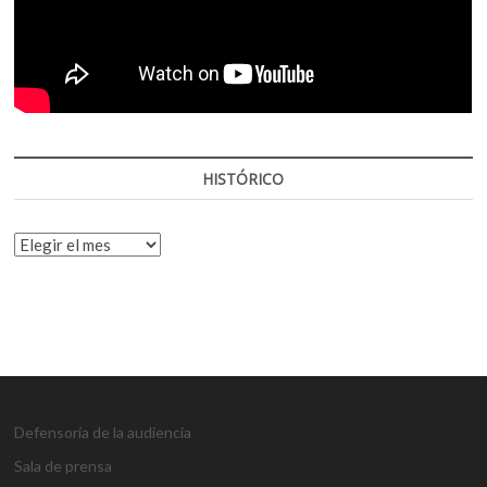
HISTÓRICO
HISTÓRICO
Defensoría de la audiencia
Sala de prensa