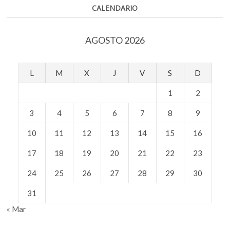
CALENDARIO
AGOSTO 2026
L
M
X
J
V
S
D
1
2
3
4
5
6
7
8
9
10
11
12
13
14
15
16
17
18
19
20
21
22
23
24
25
26
27
28
29
30
31
« Mar