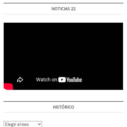
NOTICIAS 22
HISTÓRICO
HISTÓRICO