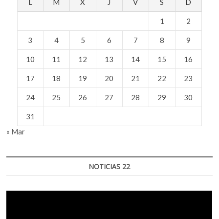
L
M
X
J
V
S
D
1
2
3
4
5
6
7
8
9
10
11
12
13
14
15
16
17
18
19
20
21
22
23
24
25
26
27
28
29
30
31
« Mar
NOTICIAS 22