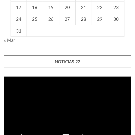
17
18
19
20
21
22
23
24
25
26
27
28
29
30
31
« Mar
NOTICIAS 22