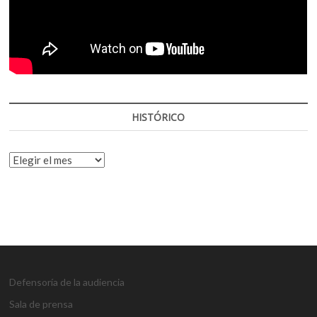
HISTÓRICO
HISTÓRICO
Defensoría de la audiencia
Sala de prensa