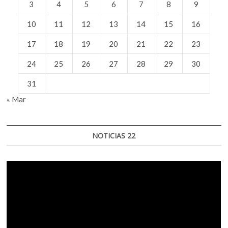
3
4
5
6
7
8
9
10
11
12
13
14
15
16
17
18
19
20
21
22
23
24
25
26
27
28
29
30
31
« Mar
NOTICIAS 22