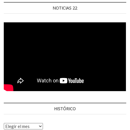
NOTICIAS 22
HISTÓRICO
HISTÓRICO