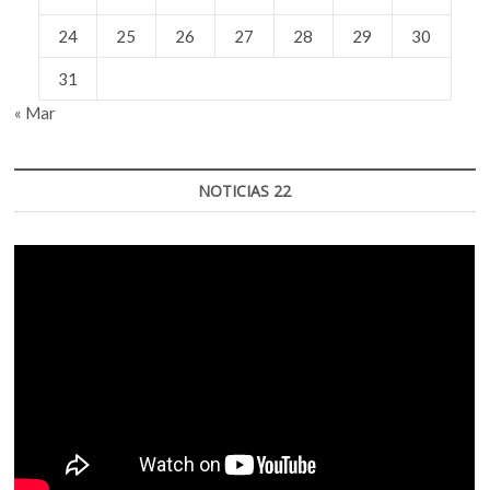
24
25
26
27
28
29
30
31
« Mar
NOTICIAS 22