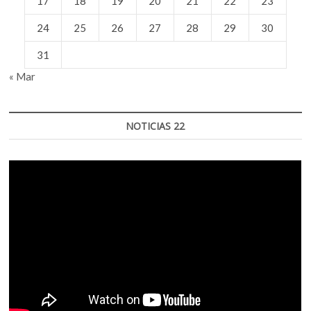
17
18
19
20
21
22
23
24
25
26
27
28
29
30
31
« Mar
NOTICIAS 22