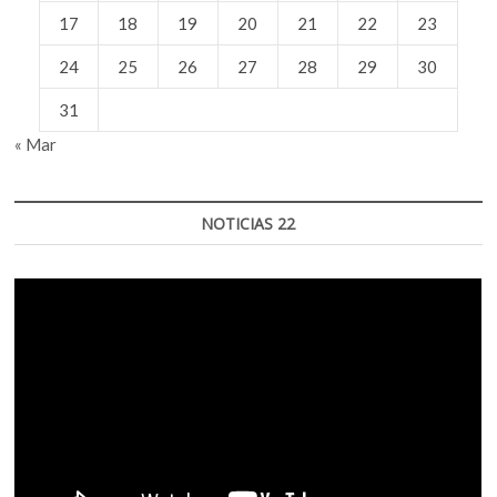
17
18
19
20
21
22
23
24
25
26
27
28
29
30
31
« Mar
NOTICIAS 22