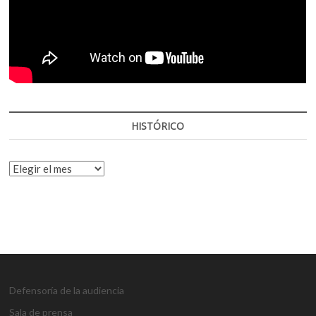
HISTÓRICO
HISTÓRICO
Defensoría de la audiencia
Sala de prensa