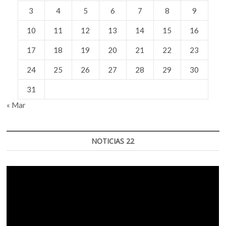
3
4
5
6
7
8
9
10
11
12
13
14
15
16
17
18
19
20
21
22
23
24
25
26
27
28
29
30
31
« Mar
NOTICIAS 22