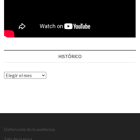
HISTÓRICO
HISTÓRICO
Defensoría de la audiencia
Sala de prensa