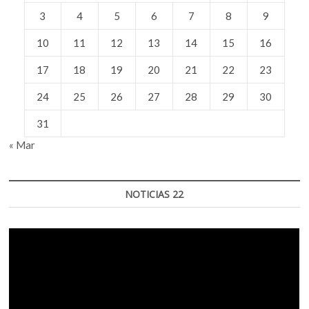
3
4
5
6
7
8
9
10
11
12
13
14
15
16
17
18
19
20
21
22
23
24
25
26
27
28
29
30
31
« Mar
NOTICIAS 22