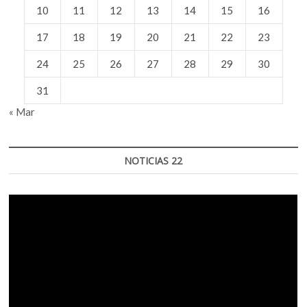
10
11
12
13
14
15
16
17
18
19
20
21
22
23
24
25
26
27
28
29
30
31
« Mar
NOTICIAS 22