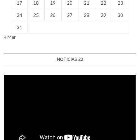
17
18
19
20
21
22
23
24
25
26
27
28
29
30
31
« Mar
NOTICIAS 22