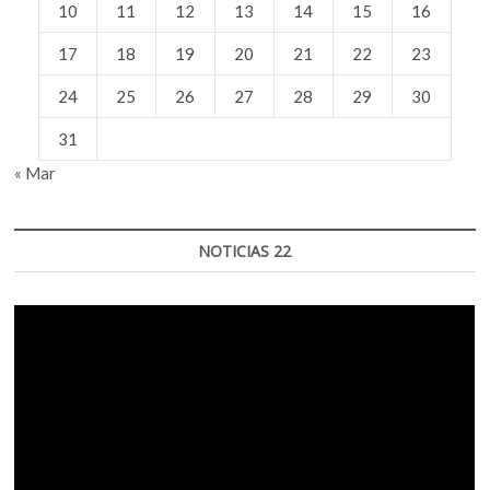
10
11
12
13
14
15
16
17
18
19
20
21
22
23
24
25
26
27
28
29
30
31
« Mar
NOTICIAS 22