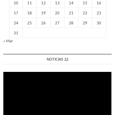
10
11
12
13
14
15
16
17
18
19
20
21
22
23
24
25
26
27
28
29
30
31
« Mar
NOTICIAS 22