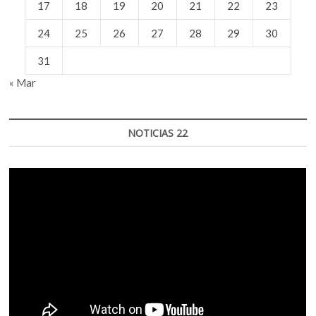
17
18
19
20
21
22
23
24
25
26
27
28
29
30
31
« Mar
NOTICIAS 22