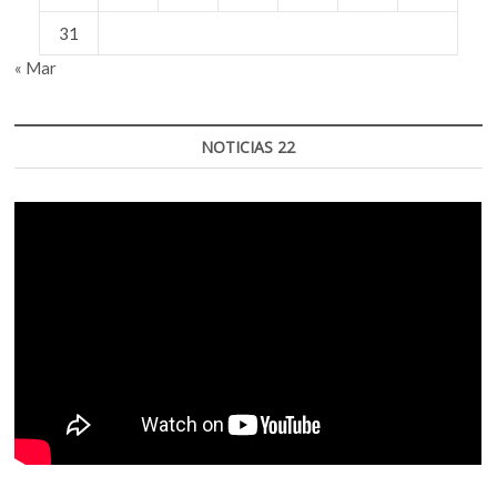
31
« Mar
NOTICIAS 22