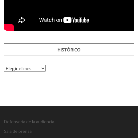
HISTÓRICO
HISTÓRICO
Defensoría de la audiencia
Sala de prensa