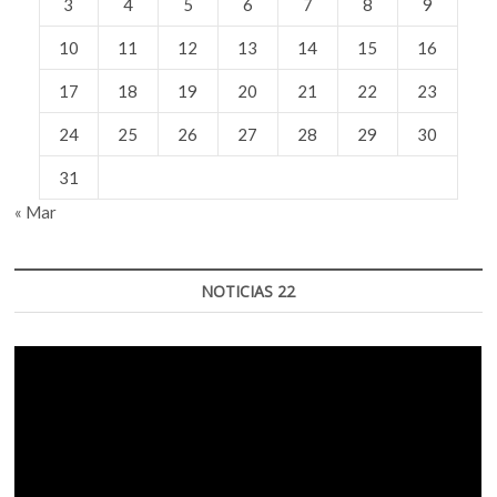
3
4
5
6
7
8
9
10
11
12
13
14
15
16
17
18
19
20
21
22
23
24
25
26
27
28
29
30
31
« Mar
NOTICIAS 22