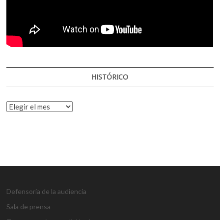
HISTÓRICO
HISTÓRICO
Defensoría de la audiencia
Sala de prensa