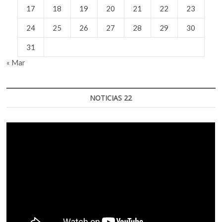
17
18
19
20
21
22
23
24
25
26
27
28
29
30
31
« Mar
NOTICIAS 22