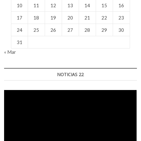
10
11
12
13
14
15
16
17
18
19
20
21
22
23
24
25
26
27
28
29
30
31
« Mar
NOTICIAS 22