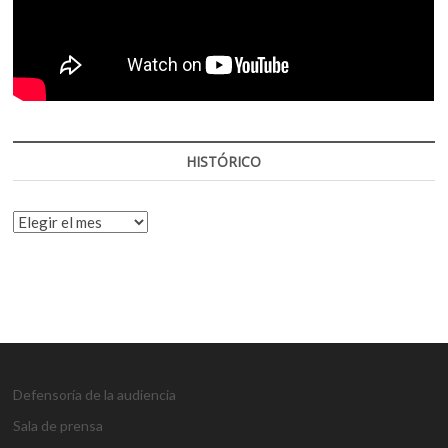
HISTÓRICO
HISTÓRICO
Defensoría de la audiencia
Sala de prensa