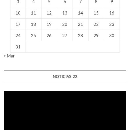
3
4
5
6
7
8
9
10
11
12
13
14
15
16
17
18
19
20
21
22
23
24
25
26
27
28
29
30
31
« Mar
NOTICIAS 22