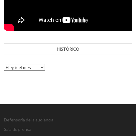
HISTÓRICO
HISTÓRICO
Defensoría de la audiencia
Sala de prensa