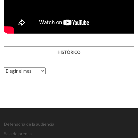
HISTÓRICO
HISTÓRICO
Defensoría de la audiencia
Sala de prensa