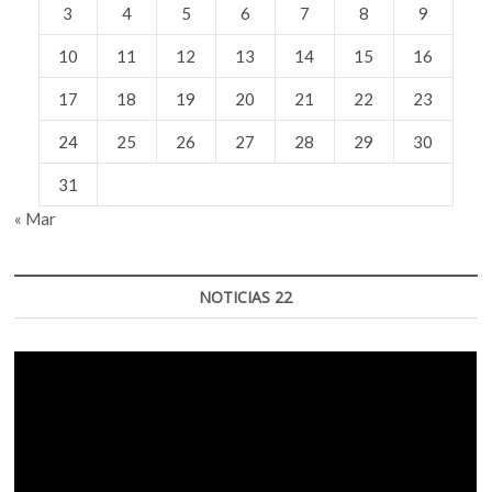
3
4
5
6
7
8
9
10
11
12
13
14
15
16
17
18
19
20
21
22
23
24
25
26
27
28
29
30
31
« Mar
NOTICIAS 22