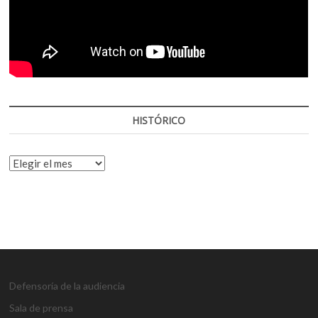
HISTÓRICO
HISTÓRICO
Defensoría de la audiencia
Sala de prensa