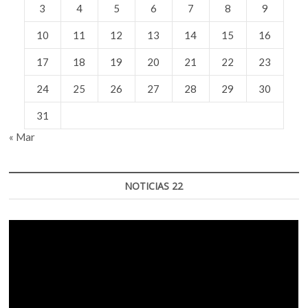
3
4
5
6
7
8
9
10
11
12
13
14
15
16
17
18
19
20
21
22
23
24
25
26
27
28
29
30
31
« Mar
NOTICIAS 22