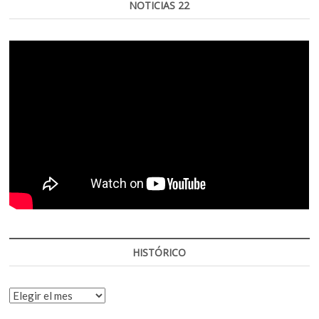
NOTICIAS 22
HISTÓRICO
HISTÓRICO