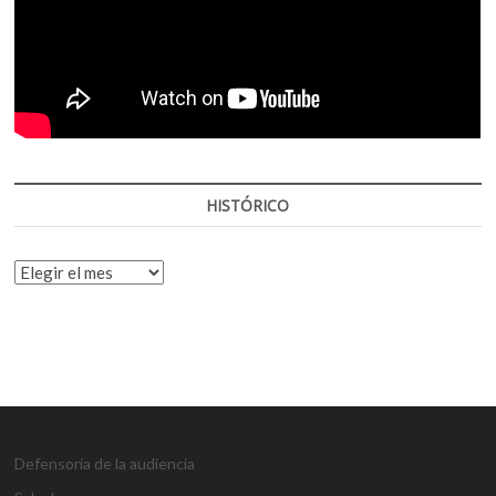
HISTÓRICO
HISTÓRICO
Defensoría de la audiencia