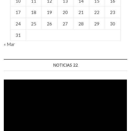
10
11
12
13
14
15
16
17
18
19
20
21
22
23
24
25
26
27
28
29
30
31
« Mar
NOTICIAS 22