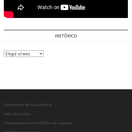
HISTÓRICO
HISTÓRICO
Defensoría de la audiencia
Sala de prensa
Transparencia y rendición de cuentas
Portal de proyectos